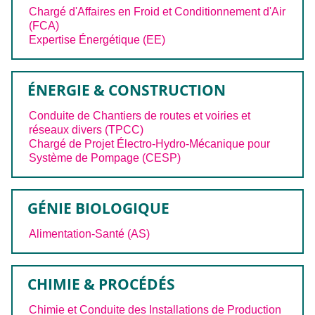
Chargé d'Affaires en Froid et Conditionnement d'Air
(FCA)
Expertise Énergétique (EE)
ÉNERGIE & CONSTRUCTION
Conduite de Chantiers de routes et voiries et
réseaux divers (TPCC)
Chargé de Projet Électro-Hydro-Mécanique pour
Système de Pompage (CESP)
GÉNIE BIOLOGIQUE
Alimentation-Santé (AS)
CHIMIE & PROCÉDÉS
Chimie et Conduite des Installations de Production