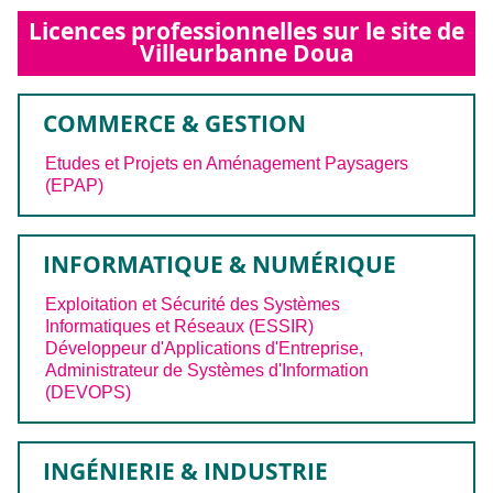
Licences professionnelles sur le site de
Villeurbanne Doua
COMMERCE & GESTION
Etudes et Projets en Aménagement Paysagers
(EPAP)
INFORMATIQUE & NUMÉRIQUE
Exploitation et Sécurité des Systèmes
Informatiques et Réseaux (ESSIR)
Développeur d'Applications d'Entreprise,
Administrateur de Systèmes d'Information
(DEVOPS)
INGÉNIERIE & INDUSTRIE