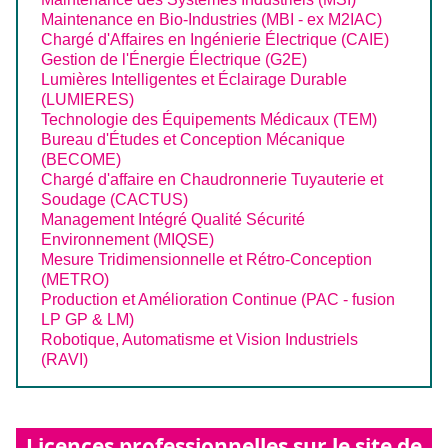
Maintenance en Bio-Industries (MBI - ex M2IAC)
Chargé d'Affaires en Ingénierie Électrique (CAIE)
Gestion de l'Énergie Électrique (G2E)
Lumières Intelligentes et Éclairage Durable
(LUMIERES)
Technologie des Équipements Médicaux (TEM)
Bureau d'Études et Conception Mécanique
(BECOME)
Chargé d'affaire en Chaudronnerie Tuyauterie et
Soudage (CACTUS)
Management Intégré Qualité Sécurité
Environnement (MIQSE)
Mesure Tridimensionnelle et Rétro-Conception
(METRO)
Production et Amélioration Continue (PAC - fusion
LP GP & LM)
Robotique, Automatisme et Vision Industriels
(RAVI)
Licences professionnelles sur le site de