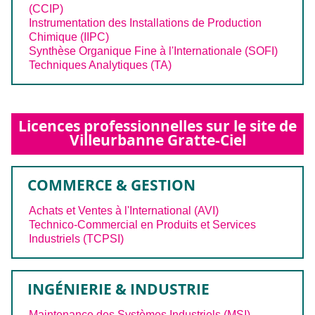
(CCIP)
Instrumentation des Installations de Production
Chimique (IIPC)
Synthèse Organique Fine à l'Internationale (SOFI)
Techniques Analytiques (TA)
Licences professionnelles sur le site de
Villeurbanne Gratte-Ciel
COMMERCE & GESTION
Achats et Ventes à l'International (AVI)
Technico-Commercial en Produits et Services
Industriels (TCPSI)
INGÉNIERIE & INDUSTRIE
Maintenance des Systèmes Industriels (MSI)