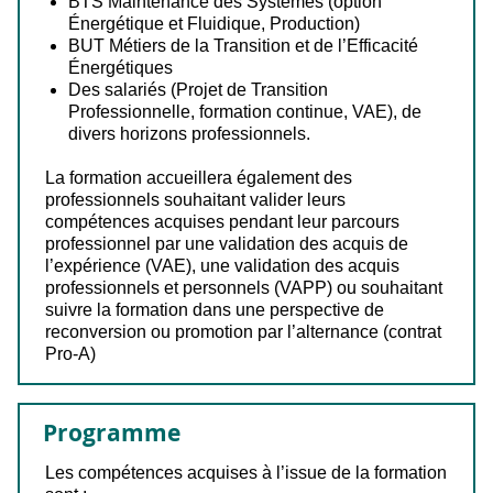
BTS Maintenance des Systèmes (option
Énergétique et Fluidique, Production)
BUT Métiers de la Transition et de l’Efficacité
Énergétiques
Des salariés (Projet de Transition
Professionnelle, formation continue, VAE), de
divers horizons professionnels.
La formation accueillera également des
professionnels souhaitant valider leurs
compétences acquises pendant leur parcours
professionnel par une validation des acquis de
l’expérience (VAE), une validation des acquis
professionnels et personnels (VAPP) ou souhaitant
suivre la formation dans une perspective de
reconversion ou promotion par l’alternance (contrat
Pro-A)
Programme
Les compétences acquises à l’issue de la formation