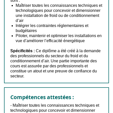
sont :
Maîtriser toutes les connaissances techniques et
technologiques pour concevoir et dimensionner
une installation de froid ou de conditionnement
d’air
Intégrer les contraintes réglementaires et
budgétaires
Piloter, maintenir et optimiser les installations en
vue d’améliorer l’efficacité énergétique
Spécificités :
Ce diplôme a été créé à la demande
des professionnels du secteur du froid et du
conditionnement d’air. Une partie importante des
cours est assurée par des professionnels et
constitue un atout et une preuve de confiance du
secteur.
Compétences attestées :
- Maîtriser toutes les connaissances techniques et
technologiques pour concevoir et dimensionner