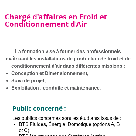
Chargé d'affaires en Froid et
Conditionnement d'Air
La formation vise à former des professionnels
maîtrisant les installations de production de froid et de
conditionnement d’air dans différentes missions :
Conception et Dimensionnement,
Suivi de projet,
Exploitation : conduite et maintenance.
Public concerné :
Les publics concernés sont les étudiants issus de :
BTS Fluides, Énergie, Domotique (options A, B
et C)