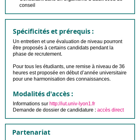
conseil
Spécificités et prérequis :
Un entretien et une évaluation de niveau pourront
être proposés à certains candidats pendant la
phase de recrutement.
Pour tous les étudiants, une remise à niveau de 36
heures est proposée en début d’année universitaire
pour une harmonisation des connaissances.
Modalités d'accès :
Informations sur
http://iut.univ-lyon1.fr
Demande de dossier de candidature :
accès direct
Partenariat