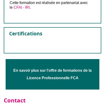
Cette formation est réalisée en partenariat avec
le
CFAI - IRI
.
Certifications
En savoir plus sur l'offre de formations de la
Licence Professionnelle FCA
Contact