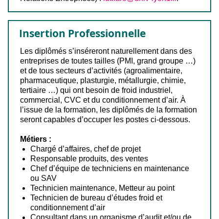
Insertion Professionnelle
Les diplômés s’inséreront naturellement dans des
entreprises de toutes tailles (PMI, grand groupe …)
et de tous secteurs d’activités (agroalimentaire,
pharmaceutique, plasturgie, métallurgie, chimie,
tertiaire …) qui ont besoin de froid industriel,
commercial, CVC et du conditionnement d’air. À
l’issue de la formation, les diplômés de la formation
seront capables d’occuper les postes ci-dessous.
Métiers :
Chargé d’affaires, chef de projet
Responsable produits, des ventes
Chef d’équipe de techniciens en maintenance
ou SAV
Technicien maintenance, Metteur au point
Technicien de bureau d’études froid et
conditionnement d’air
Consultant dans un organisme d’audit et/ou de