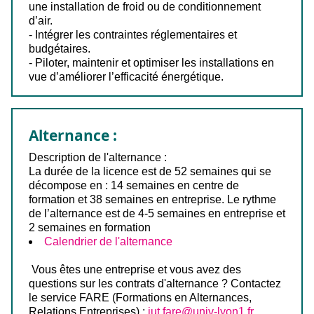
une installation de froid ou de conditionnement
d’air.
- Intégrer les contraintes réglementaires et
budgétaires.
- Piloter, maintenir et optimiser les installations en
vue d’améliorer l’efficacité énergétique.
Alternance :
Description de l'alternance :
La durée de la licence est de 52 semaines qui se
décompose en : 14 semaines en centre de
formation et 38 semaines en entreprise. Le rythme
de l’alternance est de 4-5 semaines en entreprise et
2 semaines en formation
Calendrier de l'alternance
Vous êtes une entreprise et vous avez des
questions sur les contrats d'alternance ? Contactez
le service FARE (Formations en Alternances,
Relations Entreprises) :
iut.fare@univ-lyon1.fr
.