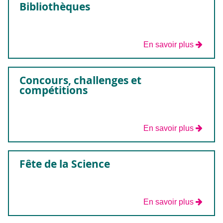
Bibliothèques
En savoir plus
Concours, challenges et
compétitions
En savoir plus
Fête de la Science
En savoir plus