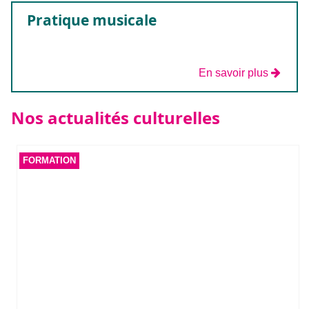
Pratique musicale
En savoir plus
Nos actualités culturelles
FORMATION