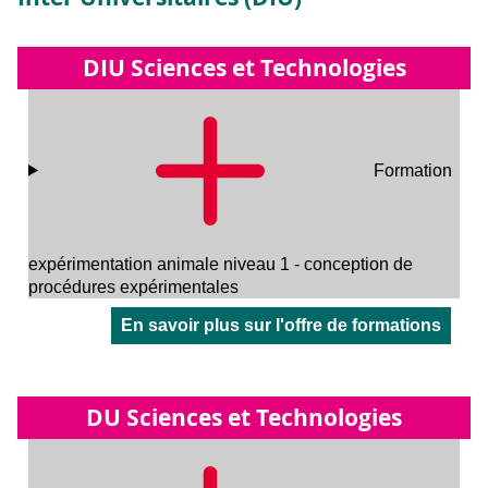
DIU Sciences et Technologies
Formation
expérimentation animale niveau 1 - conception de
procédures expérimentales
En savoir plus sur l'offre de formations
DU Sciences et Technologies