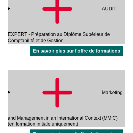
AUDIT
EXPERT - Préparation au Diplôme Supérieur de
Comptabilité et de Gestion
En savoir plus sur l'offre de formations
Marketing
and Management in an International Context (MMIC)
(en formation initiale uniquement)