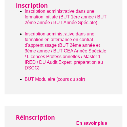
Inscription
Inscription administrative dans une
formation initiale (BUT 1ère année / BUT
2ème année / BUT Année Spéciale)
Inscription administrative dans une
formation en alternance en contrat
d'apprentissage (BUT 2ème année et
3ème année / BUT GEA Année Spéciale
/ Licences Professionnelles / Master 1
IRED / DU Audit Expert, préparation au
DSCG)
BUT Modulaire (cours du soir)
Réinscription
En savoir plus