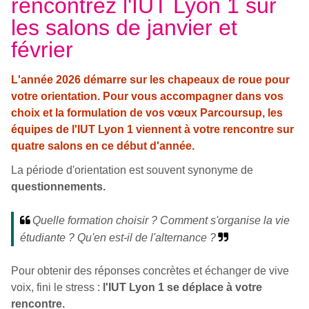
rencontrez l'IUT Lyon 1 sur
les salons de janvier et
février
L'année 2026 démarre sur les chapeaux de roue pour
votre orientation. Pour vous accompagner dans vos
choix et la formulation de vos vœux Parcoursup, les
équipes de l'IUT Lyon 1 viennent à votre rencontre sur
quatre salons en ce début d'année.
La période d'orientation est souvent synonyme de
questionnements.
Quelle formation choisir ? Comment s'organise la vie
étudiante ? Qu'en est-il de l'alternance ?
Pour obtenir des réponses concrètes et échanger de vive
voix, fini le stress :
l'IUT Lyon 1 se déplace à votre
rencontre.