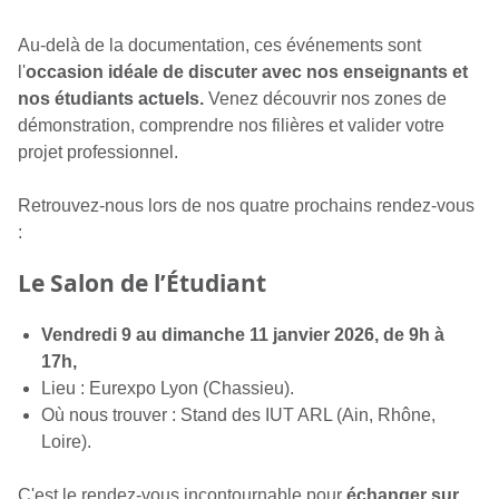
Au-delà de la documentation, ces événements sont
l'
occasion idéale de discuter avec nos enseignants et
nos étudiants actuels.
Venez découvrir nos zones de
démonstration, comprendre nos filières et valider votre
projet professionnel.
Retrouvez-nous lors de nos quatre prochains rendez-vous
:
Le Salon de l’Étudiant
Vendredi 9 au dimanche 11 janvier 2026, de 9h à
17h,
Lieu : Eurexpo Lyon (Chassieu).
Où nous trouver : Stand des IUT ARL (Ain, Rhône,
Loire).
C'est le rendez-vous incontournable pour
échanger sur