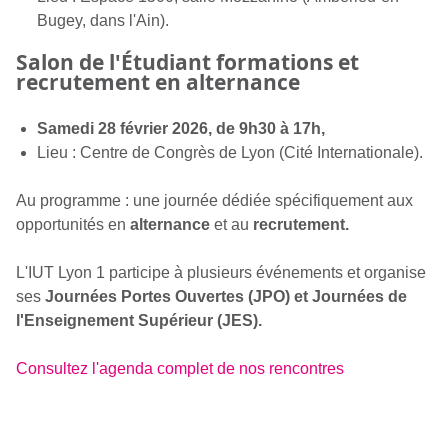
Bugey, dans l'Ain).
Salon de l'Étudiant formations et
recrutement en alternance
Samedi 28 février 2026, de 9h30 à 17h,
Lieu : Centre de Congrès de Lyon (Cité Internationale).
Au programme : une journée dédiée spécifiquement aux
opportunités en
alternance
et au
recrutement.
L'IUT Lyon 1 participe à plusieurs événements et organise
ses
Journées Portes Ouvertes (JPO) et Journées de
l'Enseignement Supérieur (JES).
Consultez l'agenda complet de nos rencontres