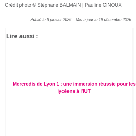
Crédit photo © Stéphane BALMAIN | Pauline GINOUX
Publié le 8 janvier 2026
–
Mis à jour le 19 décembre 2025
Lire aussi :
Mercredis de Lyon 1 : une immersion réussie pour les
lycéens à l'IUT