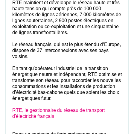
RTE maintient et développe le réseau haute et très
haute tension qui compte près de 100 000
kilomètres de lignes aériennes, 7 000 kilomètres de
lignes souterraines, 2 900 postes électriques en
exploitation ou co-exploitation et une cinquantaine
de lignes transfrontalières.
Le réseau français, qui est le plus étendu d’Europe,
dispose de 37 interconnexions avec ses pays
voisins.
En tant qu'opérateur industriel de la transition
énergétique neutre et indépendant, RTE optimise et
transforme son réseau pour raccorder les nouvelles
consommations et les installations de production
d’électricité bas-cabone quels que soient les choix
énergétiques futur.
RTE, le gestionnaire du réseau de transport
d'électricité français