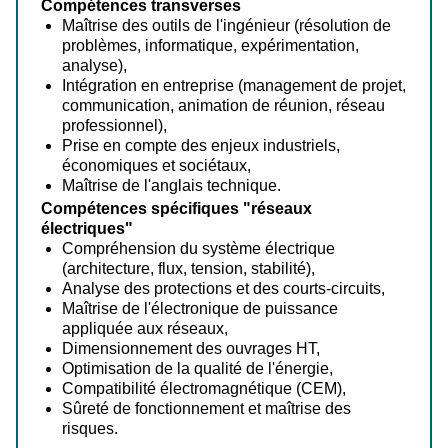
Compétences transverses
Maîtrise des outils de l'ingénieur (résolution de
problèmes, informatique, expérimentation,
analyse),
Intégration en entreprise (management de projet,
communication, animation de réunion, réseau
professionnel),
Prise en compte des enjeux industriels,
économiques et sociétaux,
Maîtrise de l'anglais technique.
Compétences spécifiques "réseaux
électriques"
Compréhension du système électrique
(architecture, flux, tension, stabilité),
Analyse des protections et des courts-circuits,
Maîtrise de l'électronique de puissance
appliquée aux réseaux,
Dimensionnement des ouvrages HT,
Optimisation de la qualité de l'énergie,
Compatibilité électromagnétique (CEM),
Sûreté de fonctionnement et maîtrise des
risques.