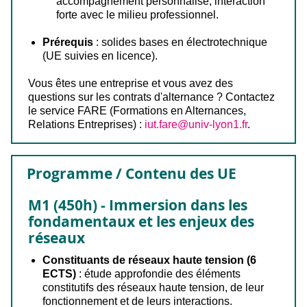
accompagnement personnalisé, interaction
forte avec le milieu professionnel.
Prérequis
: solides bases en électrotechnique
(UE suivies en licence).
Vous êtes une entreprise et vous avez des
questions sur les contrats d'alternance ? Contactez
le service FARE (Formations en Alternances,
Relations Entreprises) :
iut.fare@univ-lyon1.fr
.
Programme / Contenu des UE
M1 (450h)
-
Immersion dans les
fondamentaux et les enjeux des
réseaux
Constituants de réseaux haute tension (6
ECTS)
: étude approfondie des éléments
constitutifs des réseaux haute tension, de leur
fonctionnement et de leurs interactions.