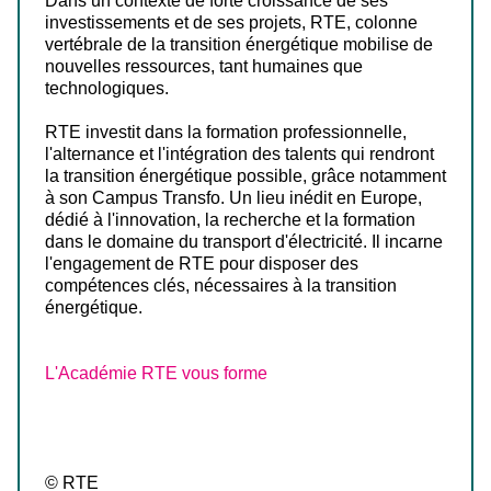
Dans un contexte de forte croissance de ses
investissements et de ses projets, RTE, colonne
vertébrale de la transition énergétique mobilise de
nouvelles ressources, tant humaines que
technologiques.
RTE investit dans la formation professionnelle,
l'alternance et l'intégration des talents qui rendront
la transition énergétique possible, grâce notamment
à son Campus Transfo. Un lieu inédit en Europe,
dédié à l'innovation, la recherche et la formation
dans le domaine du transport d'électricité. Il incarne
l'engagement de RTE pour disposer des
compétences clés, nécessaires à la transition
énergétique.
L'Académie RTE vous forme
© RTE