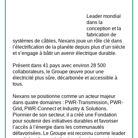
Leader mondial
dans la
conception et la
fabrication de
systèmes de câbles, Nexans joue un rôle clé dans
l’électrification de la planète depuis plus d’un siècle
et s’engage à bâtir un avenir électrique durable.
Présent dans 41 pays avec environ 28 500
collaborateurs, le Groupe œuvre pour une
électricité plus sûre, décarbonée et accessible à
tous.
Nexans se positionne comme un acteur majeur
dans quatre domaines : PWR-Transmission, PWR-
Grid, PWR-Connect et Industry & Solutions.
Pionnier de son secteur, il a créé une Fondation
pour soutenir des initiatives durables et favoriser
l’accès à l’énergie dans les communautés
défavorisées. Le Groupe est reconnu comme leader