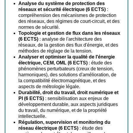
Analyse du système de protection des
réseaux et sécurité électrique (6 ECTS)
:
compréhension des mécanismes de protection
des réseaux, des régimes de court-circuit, et des
normes de sécurité.
Topologie et gestion de flux dans les réseaux
(6 ECTS)
: analyse de l'architecture des
réseaux, de la gestion des flux d'énergie, et des
méthodes de réglage de la tension.
Analyser et optimiser la qualité de l'énergie
électrique, CEM, OML (6 ECTS)
: étude des
phénomènes perturbateurs (creux de tension,
harmoniques), des solutions d'amélioration, de
la compatibilité électromagnétique, et des
aspects de métrologie légale.
Durabilité, droit du travail, droit numérique et
PI (6 ECTS)
: sensibilisation aux enjeux de
développement durable, aux aspects juridiques
du travail, du numérique, et de la propriété
intellectuelle.
Régulation, supervision et monitoring du
réseau électrique (6 ECTS)
: étude des