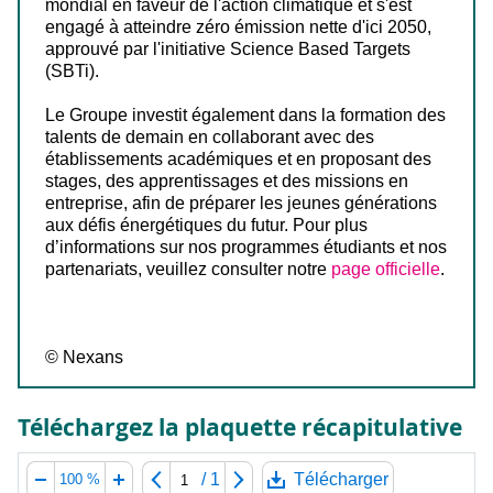
mondial en faveur de l'action climatique et s'est
engagé à atteindre zéro émission nette d'ici 2050,
approuvé par l'initiative Science Based Targets
(SBTi).
Le Groupe investit également dans la formation des
talents de demain en collaborant avec des
établissements académiques et en proposant des
stages, des apprentissages et des missions en
entreprise, afin de préparer les jeunes générations
aux défis énergétiques du futur. Pour plus
d’informations sur nos programmes étudiants et nos
partenariats, veuillez consulter notre
page officielle
.
© Nexans
Téléchargez la plaquette récapitulative
/
1
Télécharger
100 %