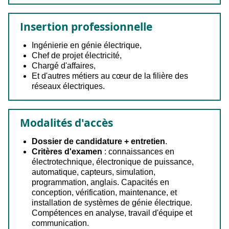
Insertion professionnelle
Ingénierie en génie électrique,
Chef de projet électricité,
Chargé d'affaires,
Et d'autres métiers au cœur de la filière des
réseaux électriques.
Modalités d'accès
Dossier de candidature + entretien
.
Critères d'examen
: connaissances en
électrotechnique, électronique de puissance,
automatique, capteurs, simulation,
programmation, anglais. Capacités en
conception, vérification, maintenance, et
installation de systèmes de génie électrique.
Compétences en analyse, travail d'équipe et
communication.