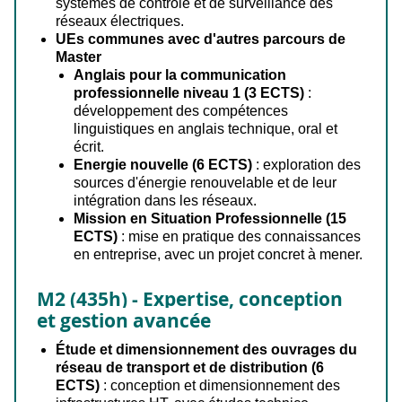
systèmes de contrôle et de surveillance des
réseaux électriques.
UEs communes avec d'autres parcours de
Master
Anglais pour la communication
professionnelle niveau 1 (3 ECTS)
:
développement des compétences
linguistiques en anglais technique, oral et
écrit.
Energie nouvelle (6 ECTS)
: exploration des
sources d'énergie renouvelable et de leur
intégration dans les réseaux.
Mission en Situation Professionnelle (15
ECTS)
: mise en pratique des connaissances
en entreprise, avec un projet concret à mener.
M2 (435h) -
Expertise, conception
et gestion avancée
Étude et dimensionnement des ouvrages du
réseau de transport et de distribution (6
ECTS)
: conception et dimensionnement des