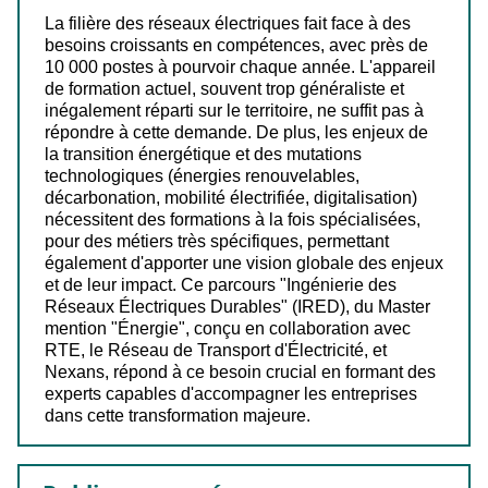
La filière des réseaux électriques fait face à des
besoins croissants en compétences, avec près de
10 000 postes à pourvoir chaque année. L'appareil
de formation actuel, souvent trop généraliste et
inégalement réparti sur le territoire, ne suffit pas à
répondre à cette demande. De plus, les enjeux de
la transition énergétique et des mutations
technologiques (énergies renouvelables,
décarbonation, mobilité électrifiée, digitalisation)
nécessitent des formations à la fois spécialisées,
pour des métiers très spécifiques, permettant
également d'apporter une vision globale des enjeux
et de leur impact. Ce parcours "Ingénierie des
Réseaux Électriques Durables" (IRED), du Master
mention "Énergie", conçu en collaboration avec
RTE, le Réseau de Transport d'Électricité, et
Nexans, répond à ce besoin crucial en formant des
experts capables d'accompagner les entreprises
dans cette transformation majeure.