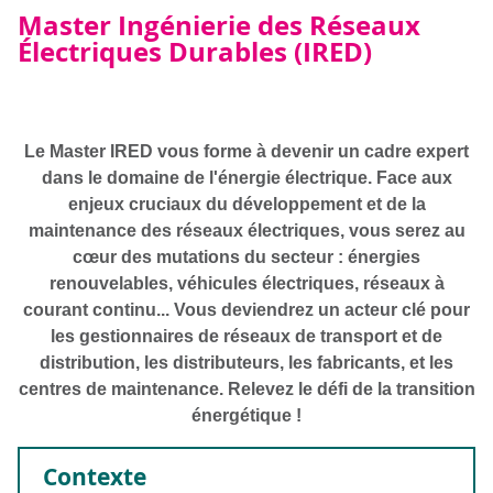
Master Ingénierie des Réseaux
Électriques Durables (IRED)
Le Master IRED vous forme à devenir un cadre expert
dans le domaine de l'énergie électrique. Face aux
enjeux cruciaux du développement et de la
maintenance des réseaux électriques, vous serez au
cœur des mutations du secteur : énergies
renouvelables, véhicules électriques, réseaux à
courant continu... Vous deviendrez un acteur clé pour
les gestionnaires de réseaux de transport et de
distribution, les distributeurs, les fabricants, et les
centres de maintenance. Relevez le défi de la transition
énergétique !
Contexte