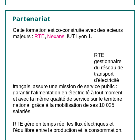
Partenariat
Cette formation est co-construite avec des acteurs
majeurs :
RTE
,
Nexans
, IUT Lyon 1.
RTE,
gestionnaire
du réseau de
transport
d'électricité
français, assure une mission de service public :
garantir l'alimentation en électricité à tout moment
et avec la même qualité de service sur le territoire
national grâce à la mobilisation de ses 10 025
salariés.
RTE gère en temps réel les flux électriques et
l'équilibre entre la production et la consommation.