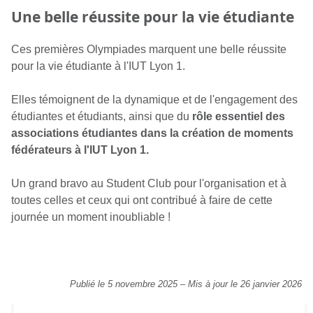
Une belle réussite pour la vie étudiante
Ces premières Olympiades marquent une belle réussite
pour la vie étudiante à l'IUT Lyon 1.
Elles témoignent de la dynamique et de l'engagement des
étudiantes et étudiants, ainsi que du
rôle essentiel des
associations étudiantes dans la création de moments
fédérateurs à l'IUT Lyon 1.
Un grand bravo au Student Club pour l'organisation et à
toutes celles et ceux qui ont contribué à faire de cette
journée un moment inoubliable !
Publié le 5 novembre 2025
–
Mis à jour le 26 janvier 2026