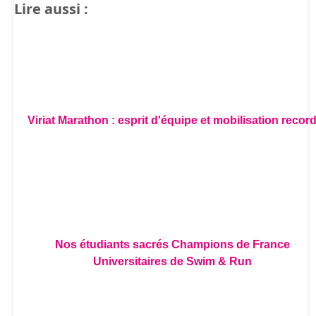
Lire aussi :
Viriat Marathon : esprit d'équipe et mobilisation recor
Nos étudiants sacrés Champions de France
Universitaires de Swim & Run