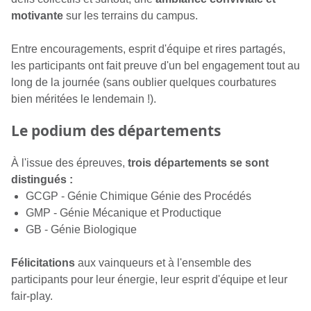
motivante
sur les terrains du campus.
Entre encouragements, esprit d'équipe et rires partagés,
les participants ont fait preuve d'un bel engagement tout au
long de la journée (sans oublier quelques courbatures
bien méritées le lendemain !).
Le podium des départements
À l'issue des épreuves,
trois départements se sont
distingués :
GCGP - Génie Chimique Génie des Procédés
GMP - Génie Mécanique et Productique
GB - Génie Biologique
Félicitations
aux vainqueurs et à l'ensemble des
participants pour leur énergie, leur esprit d'équipe et leur
fair-play.