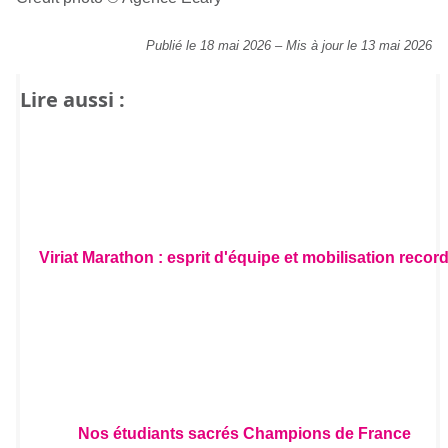
Publié le 18 mai 2026
–
Mis à jour le 13 mai 2026
Lire aussi :
Viriat Marathon : esprit d'équipe et mobilisation recor
Nos étudiants sacrés Champions de France