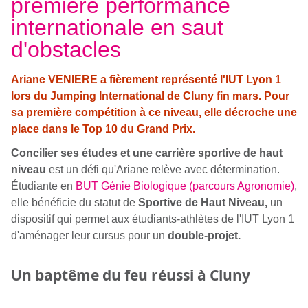
première performance
internationale en saut
d'obstacles
Ariane VENIERE a fièrement représenté l'IUT Lyon 1
lors du Jumping International de Cluny fin mars. Pour
sa première compétition à ce niveau, elle décroche une
place dans le Top 10 du Grand Prix.
Concilier ses études et une carrière sportive de haut
niveau
est un défi qu'Ariane relève avec détermination.
Étudiante en
BUT Génie Biologique (parcours Agronomie)
,
elle bénéficie du statut de
Sportive de Haut Niveau,
un
dispositif qui permet aux étudiants-athlètes de l'IUT Lyon 1
d'aménager leur cursus pour un
double-projet.
Un baptême du feu réussi à Cluny