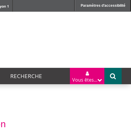
Paramètres d’accessibilité
RECHERCHE
Vous êtes...
on