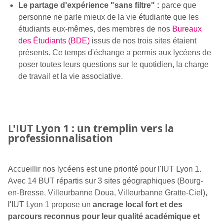
Le partage d'expérience "sans filtre" :
parce que
personne ne parle mieux de la vie étudiante que les
étudiants eux-mêmes, des membres de nos
Bureaux
des Étudiants (BDE)
issus de nos trois sites étaient
présents. Ce temps d'échange a permis aux lycéens de
poser toutes leurs questions sur le quotidien, la charge
de travail et la vie associative.
L'IUT Lyon 1 : un tremplin vers la
professionnalisation
Accueillir nos lycéens est une priorité pour l'IUT Lyon 1.
Avec 14 BUT répartis sur 3 sites géographiques (Bourg-
en-Bresse, Villeurbanne Doua, Villeurbanne Gratte-Ciel),
l'IUT Lyon 1 propose un
ancrage local fort et des
parcours reconnus pour leur qualité académique et