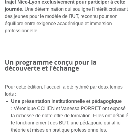
trajet Nice-Lyon exclusivement pour participer à cette
journée.
Une détermination qui souligne l'intérêt croissant
des jeunes pour le modèle de l'IUT, reconnu pour son
équilibre entre exigence académique et immersion
professionnelle.
Un programme conçu pour la
découverte et l'échange
Pour cette édition, l'accueil a été rythmé par deux temps
forts :
Une présentation institutionnelle et pédagogique
:
Véronique COHEN et Vanessa PORRET ont exposé
la richesse de notre offre de formation. Elles ont détaillé
le fonctionnement des BUT, une pédagogie qui allie
théorie et mises en pratique professionnelles.