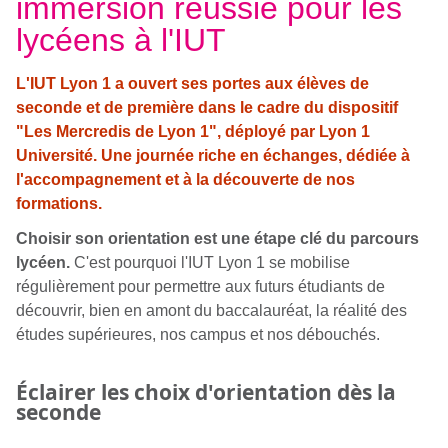
immersion réussie pour les
lycéens à l'IUT
L'IUT Lyon 1 a ouvert ses portes aux élèves de
seconde et de première dans le cadre du dispositif
"Les Mercredis de Lyon 1", déployé par Lyon 1
Université. Une journée riche en échanges, dédiée à
l'accompagnement et à la découverte de nos
formations.
Choisir son orientation est une étape clé du parcours
lycéen.
C'est pourquoi l'IUT Lyon 1 se mobilise
régulièrement pour permettre aux futurs étudiants de
découvrir, bien en amont du baccalauréat, la réalité des
études supérieures, nos campus et nos débouchés.
Éclairer les choix d'orientation dès la
seconde