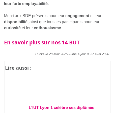
leur forte employabilité.
Merci aux BDE présents pour leur
engagement
et leur
disponibilité,
ainsi que tous les participants pour leur
curiosité
et leur
enthousiasme.
En savoir plus sur nos 14 BUT
Publié le 28 avril 2026
–
Mis à jour le 27 avril 2026
Lire aussi :
L'IUT Lyon 1 célèbre ses diplômés