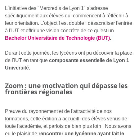
L'initiative des "Mercredis de Lyon 1" s'adresse
spécifiquement aux élèves qui commencent à réfléchir à
leur orientation. L'objectif est double : désacraliser l'entrée
à l'IUT et offrir une vision concrète de ce qu'est un
Bachelor Universitaire de Technologie (BUT)
.
Durant cette journée, les lycéens ont pu découvrir la place
de l'IUT en tant que
composante essentielle de Lyon 1
Université.
Zoom : une motivation qui dépasse les
frontières régionales
Preuve du rayonnement et de l'attractivité de nos
formations, cette édition a accueilli des élèves venus de
toute l'académie, et parfois de bien plus loin ! Nous avons
eu le plaisir de
rencontrer une lycéenne ayant fait le