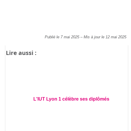
Publié le 7 mai 2025
–
Mis à jour le 12 mai 2025
Lire aussi :
L'IUT Lyon 1 célèbre ses diplômés