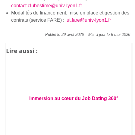
contact.clubestime@univ-lyon1.fr
Modalités de financement, mise en place et gestion des
contrats (service FARE) :
iut.fare@univ-lyon1.fr
Publié le 29 avril 2026
–
Mis à jour le 6 mai 2026
Lire aussi :
Immersion au cœur du Job Dating 360°