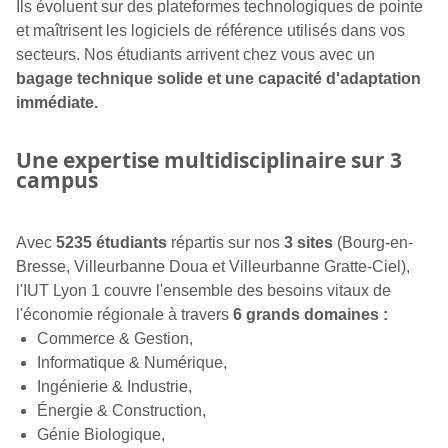
Ils évoluent sur des plateformes technologiques de pointe
et maîtrisent les logiciels de référence utilisés dans vos
secteurs. Nos étudiants arrivent chez vous avec un
bagage technique solide et une capacité d'adaptation
immédiate.
Une expertise multidisciplinaire sur 3
campus
Avec
5235 étudiants
répartis sur nos
3 sites
(Bourg-en-
Bresse, Villeurbanne Doua et Villeurbanne Gratte-Ciel),
l'IUT Lyon 1 couvre l'ensemble des besoins vitaux de
l'économie régionale à travers
6 grands domaines :
Commerce & Gestion,
Informatique & Numérique,
Ingénierie & Industrie,
Énergie & Construction,
Génie Biologique,