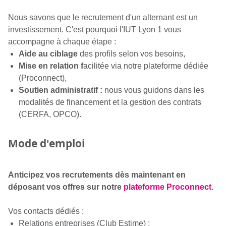
Nous savons que le recrutement d'un alternant est un
investissement. C'est pourquoi l'IUT Lyon 1 vous
accompagne à chaque étape :
Aide au ciblage
des profils selon vos besoins,
Mise en relation f
acilitée via notre plateforme dédiée
(Proconnect),
Soutien administratif :
nous vous guidons dans les
modalités de financement et la gestion des contrats
(CERFA, OPCO).
Mode d'emploi
Anticipez vos recrutements dès maintenant en
déposant vos offres sur notre
plateforme Proconnect
.
Vos contacts dédiés :
Relations entreprises (Club Estime) :