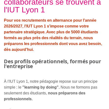
collaborateurs se trouvent à
l'IUT Lyon 1
Pour vos recrutements en alternance pour l'année
2026/2027, l'IUT Lyon 1 s'impose comme votre
partenaire stratégique. Avec plus de 5000 étudiants
formés au plus près des réalités du terrain, nous
préparons les professionnels dont vous avez besoin,
dès aujourd'hui.
Des profils opérationnels, formés pour
l'entreprise
À l'IUT Lyon 1, notre pédagogie repose sur un principe
simple : le
"learning by doing".
Nous ne formons pas
seulement des étudiants,
nous préparons des
professionnels.