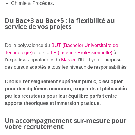
Chimie & Procédés.
Du Bac+3 au Bac+5 : la flexibilité au
service de vos projets
De la polyvalence du
BUT (Bachelor Universitaire de
Technologie)
et de la
LP (Licence Professionnelle)
à
l'expertise approfondie du
Master
, l'IUT Lyon 1 propose
des cursus adaptés à tous les niveaux de responsabilités.
Choisir l'enseignement supérieur public, c'est opter
pour des diplômes reconnus, exigeants et plébiscités
par les recruteurs pour leur équilibre parfait entre
apports théoriques et immersion pratique.
Un accompagnement sur-mesure pour
votre recrutement